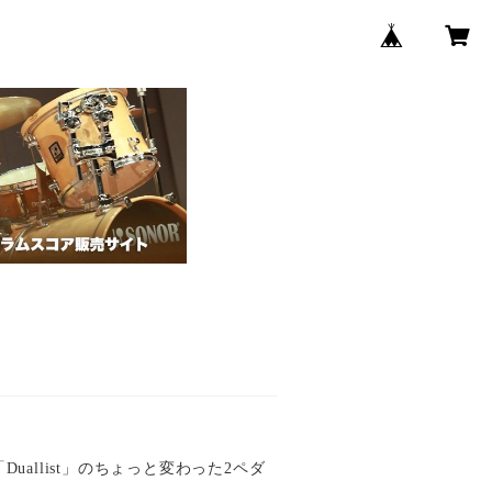
allist」のちょっと変わった2ペダ