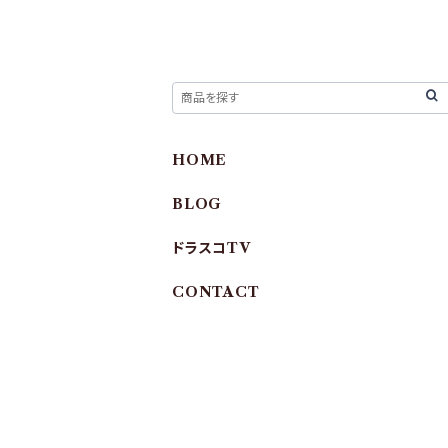
HOME
BLOG
ドラスコTV
CONTACT