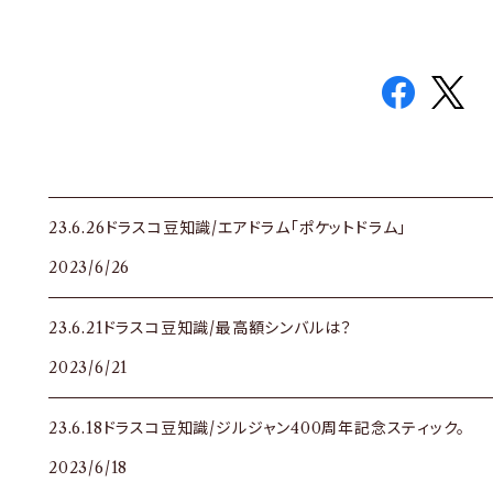
23.6.26ドラスコ豆知識/エアドラム「ポケットドラム」
2023/6/26
23.6.21ドラスコ豆知識/最高額シンバルは？
2023/6/21
23.6.18ドラスコ豆知識/ジルジャン400周年記念スティック。
2023/6/18