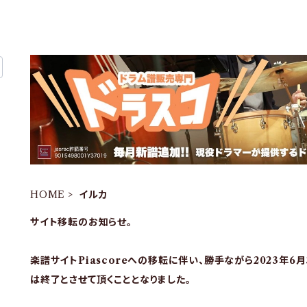
HOME
イルカ
サイト移転のお知らせ。
楽譜サイトPiascoreへの移転に伴い、勝手ながら2023年6
は終了とさせて頂くこととなりました。