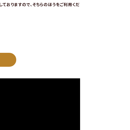
始しておりますので、そちらのほうをご利用くだ