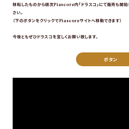
移転したものから順次Piascore内「ドラスコ」にて販売も開
さい。
（下のボタンをクリックでPiascoreサイトへ移動できます）
今後ともぜひドラスコを宜しくお願い致します。
ボタン