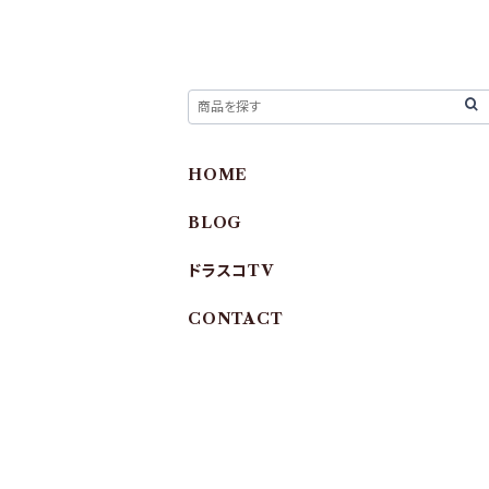
HOME
BLOG
ドラスコTV
CONTACT