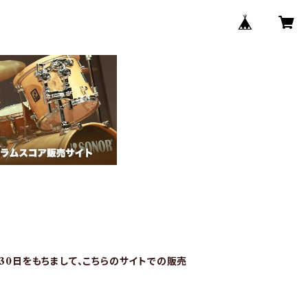
月30日をもちまして、こちらのサイトでの販売