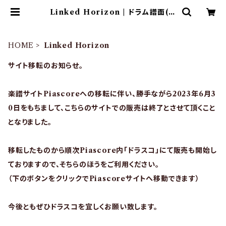
Linked Horizon | ドラム譜面(楽
譜)販売専門 ドラスコ
HOME
Linked Horizon
サイト移転のお知らせ。
楽譜サイトPiascoreへの移転に伴い、勝手ながら2023年6月3
0日をもちまして、こちらのサイトでの販売は終了とさせて頂くこと
となりました。
移転したものから順次Piascore内「ドラスコ」にて販売も開始し
ておりますので、そちらのほうをご利用ください。
（下のボタンをクリックでPiascoreサイトへ移動できます）
今後ともぜひドラスコを宜しくお願い致します。