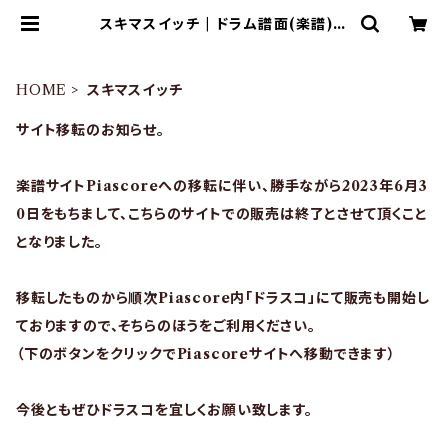
スキマスイッチ | ドラム譜面(楽譜)販
売専門 ドラスコ
HOME
スキマスイッチ
サイト移転のお知らせ。
楽譜サイトPiascoreへの移転に伴い、勝手ながら2023年6月3
0日をもちまして、こちらのサイトでの販売は終了とさせて頂くこと
となりました。
移転したものから順次Piascore内「ドラスコ」にて販売も開始し
ておりますので、そちらのほうをご利用ください。
（下のボタンをクリックでPiascoreサイトへ移動できます）
今後ともぜひドラスコを宜しくお願い致します。