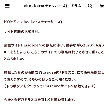
checkers(チェッカーズ) | ドラム譜
面(楽譜)販売専門 ドラスコ
HOME
checkers(チェッカーズ)
サイト移転のお知らせ。
楽譜サイトPiascoreへの移転に伴い、勝手ながら2023年6月3
0日をもちまして、こちらのサイトでの販売は終了とさせて頂くこと
となりました。
移転したものから順次Piascore内「ドラスコ」にて販売も開始し
ておりますので、そちらのほうをご利用ください。
（下のボタンをクリックでPiascoreサイトへ移動できます）
今後ともぜひドラスコを宜しくお願い致します。