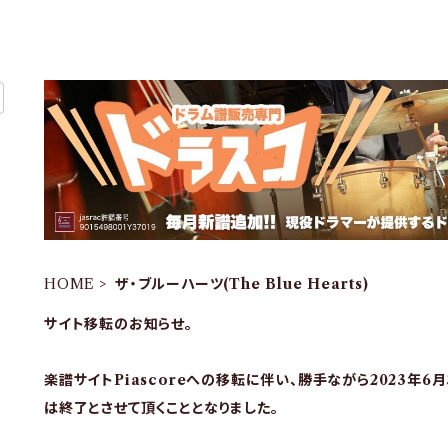
HOME
ザ・ブルーハーツ(The Blue Hearts)
サイト移転のお知らせ。
楽譜サイトPiascoreへの移転に伴い、勝手ながら2023年6
は終了とさせて頂くこととなりました。