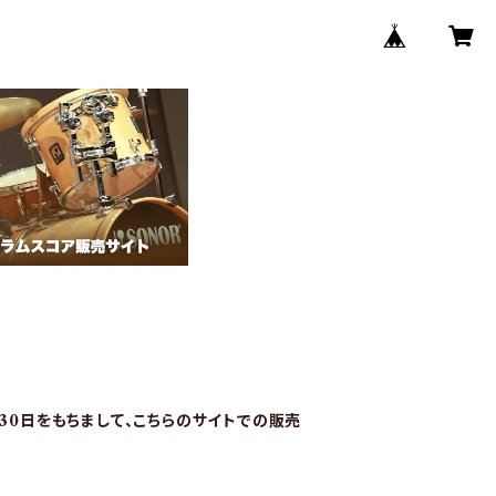
月30日をもちまして、こちらのサイトでの販売