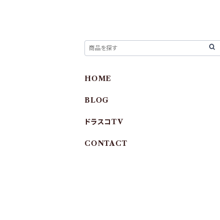
HOME
BLOG
ドラスコTV
CONTACT