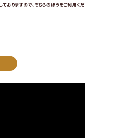
始しておりますので、そちらのほうをご利用くだ