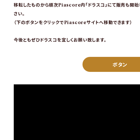
移転したものから順次Piascore内「ドラスコ」にて販売も開
さい。
（下のボタンをクリックでPiascoreサイトへ移動できます）
今後ともぜひドラスコを宜しくお願い致します。
ボタン