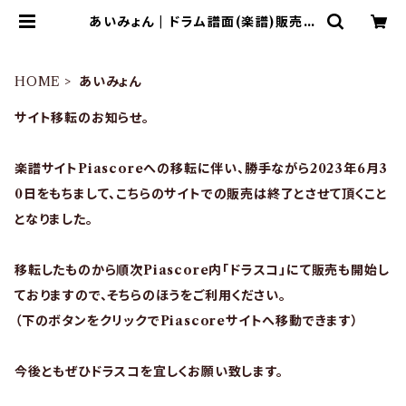
あいみょん | ドラム譜面(楽譜)販売専
門 ドラスコ
HOME
あいみょん
サイト移転のお知らせ。
楽譜サイトPiascoreへの移転に伴い、勝手ながら2023年6月3
0日をもちまして、こちらのサイトでの販売は終了とさせて頂くこと
となりました。
移転したものから順次Piascore内「ドラスコ」にて販売も開始し
ておりますので、そちらのほうをご利用ください。
（下のボタンをクリックでPiascoreサイトへ移動できます）
今後ともぜひドラスコを宜しくお願い致します。