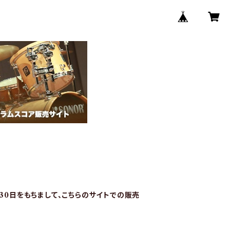
月30日をもちまして、こちらのサイトでの販売