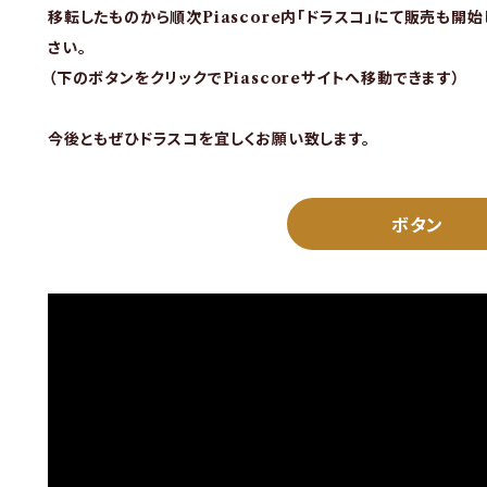
移転したものから順次Piascore内「ドラスコ」にて販売も開
さい。
（下のボタンをクリックでPiascoreサイトへ移動できます）
今後ともぜひドラスコを宜しくお願い致します。
ボタン