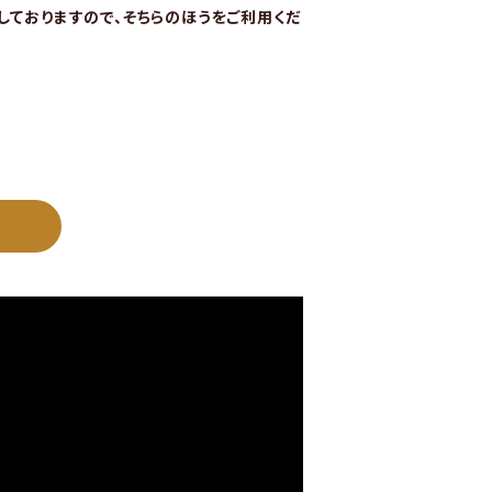
始しておりますので、そちらのほうをご利用くだ