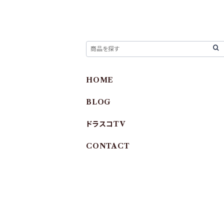
HOME
BLOG
ドラスコTV
CONTACT