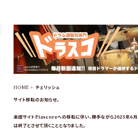
HOME
チェリッシュ
サイト移転のお知らせ。
楽譜サイトPiascoreへの移転に伴い、勝手ながら2023年6
は終了とさせて頂くこととなりました。