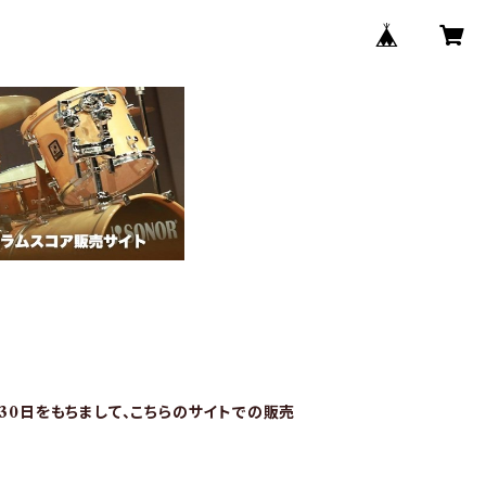
月30日をもちまして、こちらのサイトでの販売