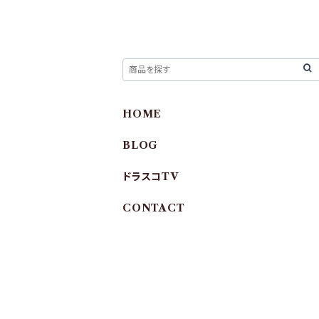
HOME
BLOG
ドラスコTV
CONTACT