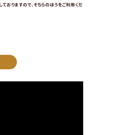
始しておりますので、そちらのほうをご利用くだ