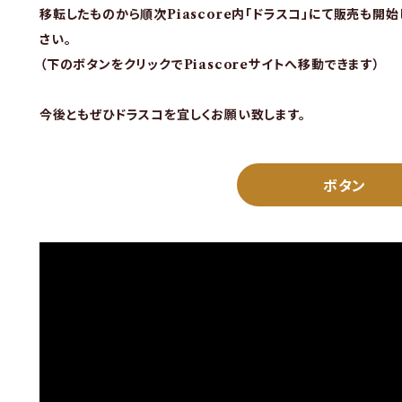
移転したものから順次Piascore内「ドラスコ」にて販売も開
さい。
（下のボタンをクリックでPiascoreサイトへ移動できます）
今後ともぜひドラスコを宜しくお願い致します。
ボタン