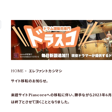
HOME
エレファントカシマシ
サイト移転のお知らせ。
楽譜サイトPiascoreへの移転に伴い、勝手ながら2023年6
は終了とさせて頂くこととなりました。