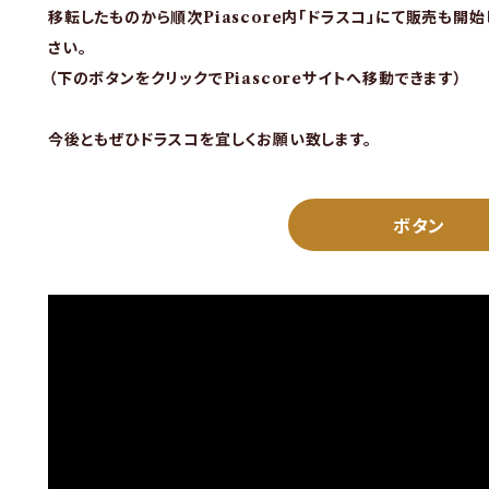
移転したものから順次Piascore内「ドラスコ」にて販売も開
さい。
（下のボタンをクリックでPiascoreサイトへ移動できます）
今後ともぜひドラスコを宜しくお願い致します。
ボタン