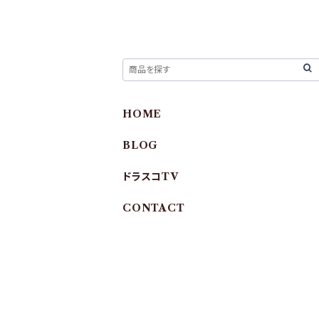
HOME
BLOG
ドラスコTV
CONTACT