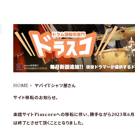
HOME
ヤバイTシャツ屋さん
サイト移転のお知らせ。
楽譜サイトPiascoreへの移転に伴い、勝手ながら2023年6
は終了とさせて頂くこととなりました。