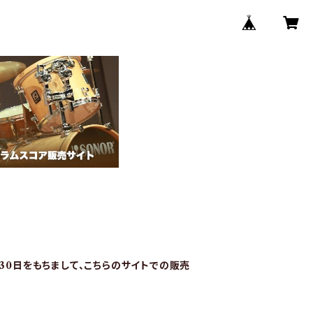
月30日をもちまして、こちらのサイトでの販売