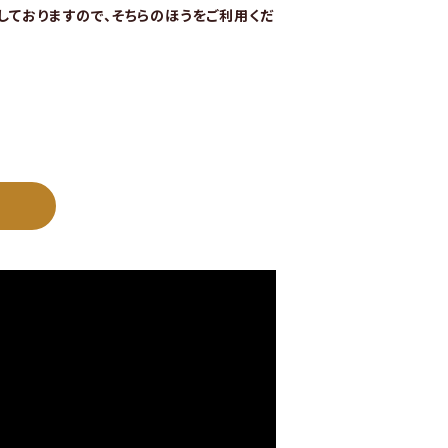
始しておりますので、そちらのほうをご利用くだ