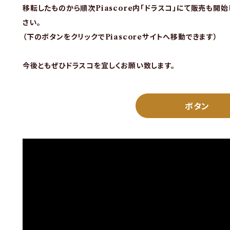
移転したものから順次Piascore内「ドラスコ」にて販売も開
さい。
（下のボタンをクリックでPiascoreサイトへ移動できます）
今後ともぜひドラスコを宜しくお願い致します。
ボタン