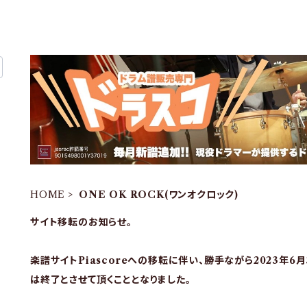
HOME
ONE OK ROCK(ワンオクロック)
サイト移転のお知らせ。
楽譜サイトPiascoreへの移転に伴い、勝手ながら2023年6
は終了とさせて頂くこととなりました。