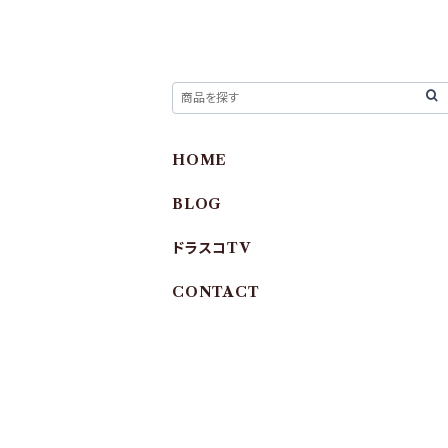
HOME
BLOG
ドラスコTV
CONTACT