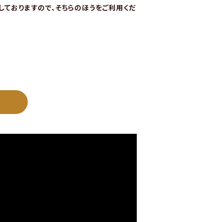
始しておりますので、そちらのほうをご利用くだ