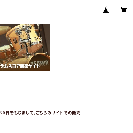
月30日をもちまして、こちらのサイトでの販売