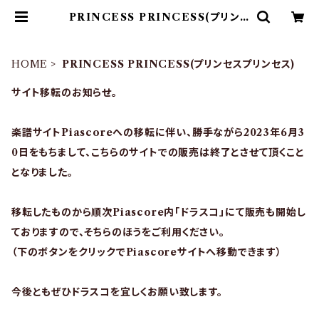
PRINCESS PRINCESS(プリンセ
スプリンセス) | ドラム譜面(楽譜)販
売専門 ドラスコ
HOME
PRINCESS PRINCESS(プリンセスプリンセス)
サイト移転のお知らせ。
楽譜サイトPiascoreへの移転に伴い、勝手ながら2023年6月3
0日をもちまして、こちらのサイトでの販売は終了とさせて頂くこと
となりました。
移転したものから順次Piascore内「ドラスコ」にて販売も開始し
ておりますので、そちらのほうをご利用ください。
（下のボタンをクリックでPiascoreサイトへ移動できます）
今後ともぜひドラスコを宜しくお願い致します。