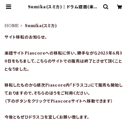
Sumika(スミカ) | ドラム譜面(楽譜)
販売専門 ドラスコ
HOME
Sumika(スミカ)
サイト移転のお知らせ。
楽譜サイトPiascoreへの移転に伴い、勝手ながら2023年6月3
0日をもちまして、こちらのサイトでの販売は終了とさせて頂くこと
となりました。
移転したものから順次Piascore内「ドラスコ」にて販売も開始し
ておりますので、そちらのほうをご利用ください。
（下のボタンをクリックでPiascoreサイトへ移動できます）
今後ともぜひドラスコを宜しくお願い致します。