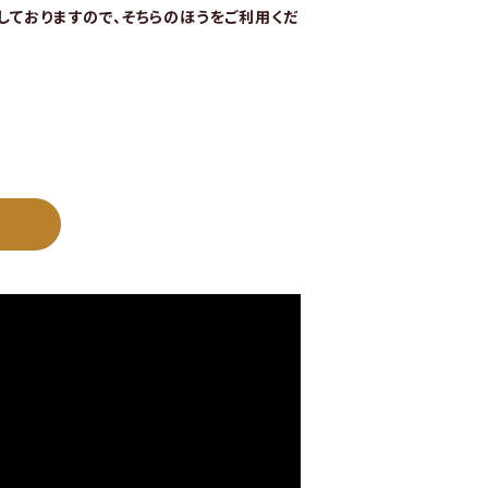
始しておりますので、そちらのほうをご利用くだ