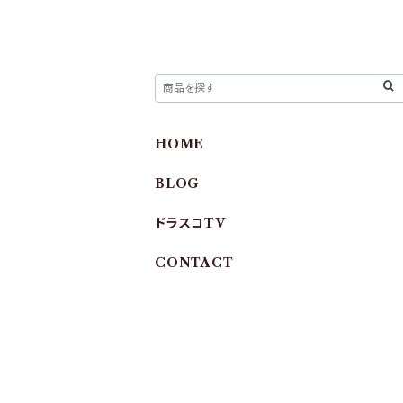
HOME
BLOG
ドラスコTV
CONTACT