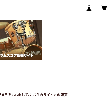
月30日をもちまして、こちらのサイトでの販売