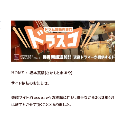
HOME
坂本真綾(さかもとまあや)
サイト移転のお知らせ。
楽譜サイトPiascoreへの移転に伴い、勝手ながら2023年6
は終了とさせて頂くこととなりました。