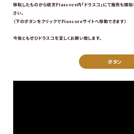
移転したものから順次Piascore内「ドラスコ」にて販売も開
さい。
（下のボタンをクリックでPiascoreサイトへ移動できます）
今後ともぜひドラスコを宜しくお願い致します。
ボタン