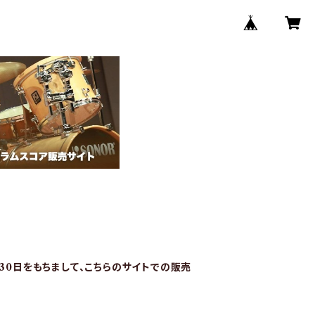
月30日をもちまして、こちらのサイトでの販売