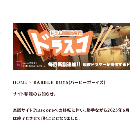
HOME
BARBEE BOYS(バービーボーイズ)
サイト移転のお知らせ。
楽譜サイトPiascoreへの移転に伴い、勝手ながら2023年6
は終了とさせて頂くこととなりました。