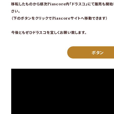
移転したものから順次Piascore内「ドラスコ」にて販売も開
さい。
（下のボタンをクリックでPiascoreサイトへ移動できます）
今後ともぜひドラスコを宜しくお願い致します。
ボタン