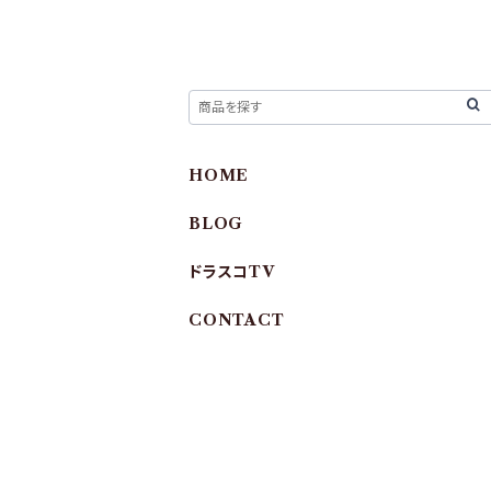
HOME
BLOG
ドラスコTV
CONTACT