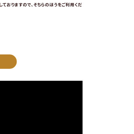
始しておりますので、そちらのほうをご利用くだ