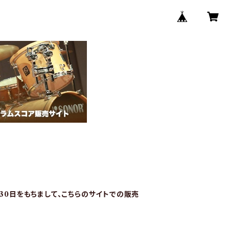
月30日をもちまして、こちらのサイトでの販売