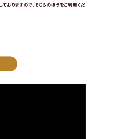
始しておりますので、そちらのほうをご利用くだ