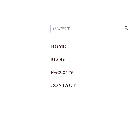
HOME
BLOG
ドラスコTV
CONTACT