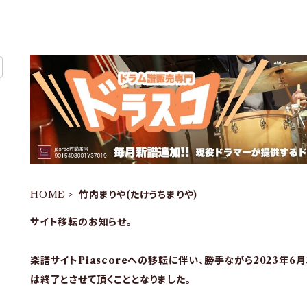
HOME
竹内まりや(たけうちまりや)
サイト移転のお知らせ。
楽譜サイトPiascoreへの移転に伴い、勝手ながら2023年6
は終了とさせて頂くこととなりました。