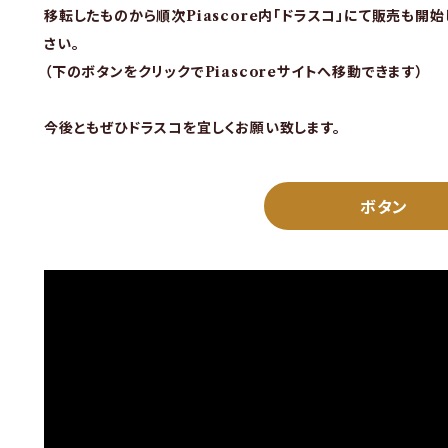
移転したものから順次Piascore内「ドラスコ」にて販売も開
さい。
（下のボタンをクリックでPiascoreサイトへ移動できます）
今後ともぜひドラスコを宜しくお願い致します。
ボタン