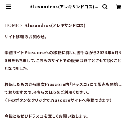
Alexandros(アレキサンドロス) |
ドラム譜面(楽譜)販売専門 ドラスコ
HOME
Alexandros(アレキサンドロス)
サイト移転のお知らせ。
楽譜サイトPiascoreへの移転に伴い、勝手ながら2023年6月3
0日をもちまして、こちらのサイトでの販売は終了とさせて頂くこと
となりました。
移転したものから順次Piascore内「ドラスコ」にて販売も開始し
ておりますので、そちらのほうをご利用ください。
（下のボタンをクリックでPiascoreサイトへ移動できます）
今後ともぜひドラスコを宜しくお願い致します。