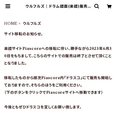
ウルフルズ | ドラム譜面(楽譜)販売専
門 ドラスコ
HOME
ウルフルズ
サイト移転のお知らせ。
楽譜サイトPiascoreへの移転に伴い、勝手ながら2023年6月3
0日をもちまして、こちらのサイトでの販売は終了とさせて頂くこと
となりました。
移転したものから順次Piascore内「ドラスコ」にて販売も開始し
ておりますので、そちらのほうをご利用ください。
（下のボタンをクリックでPiascoreサイトへ移動できます）
今後ともぜひドラスコを宜しくお願い致します。