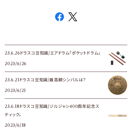
23.6.26ドラスコ豆知識/エアドラム「ポケットドラム」
2023/6/26
23.6.21ドラスコ豆知識/最高額シンバルは？
2023/6/21
23.6.18ドラスコ豆知識/ジルジャン400周年記念ス
ティック。
2023/6/18