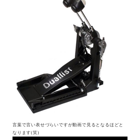
言葉で言い表せづらいですが動画で見るとなるほどと
なります(笑)