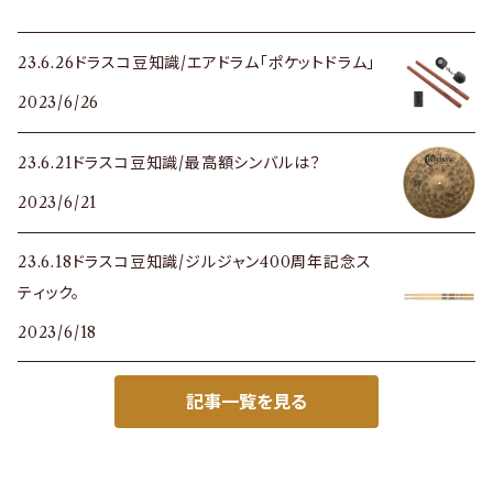
23.6.26ドラスコ豆知識/エアドラム「ポケットドラム」
2023/6/26
23.6.21ドラスコ豆知識/最高額シンバルは？
2023/6/21
23.6.18ドラスコ豆知識/ジルジャン400周年記念ス
ティック。
2023/6/18
記事一覧を見る