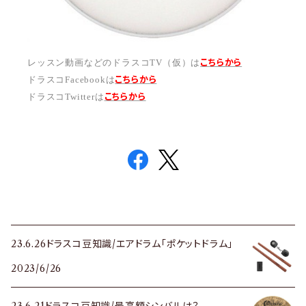
こちらから
レッスン動画などのドラスコTV（仮）は
こちら
から
ドラスコFacebookは
こちら
から
ドラスコTwitterは
23.6.26ドラスコ豆知識/エアドラム「ポケットドラム」
2023/6/26