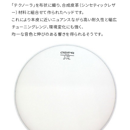
「テクノーラ」を布状に織り、合成皮革（シンセティックレザ
ー）材料と組合せて作られたヘッドです。
これにより本皮に近いニュアンスながら高い耐久性と幅広
チューニングレンジ、環境変化にも強く、
均一な音色と伸びのある響きを得られるそうです。