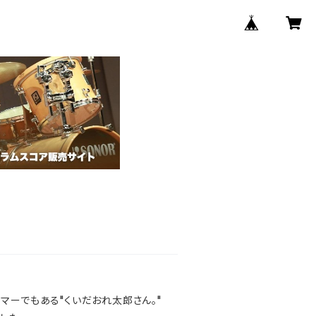
マーでもある"くいだおれ太郎さん。"