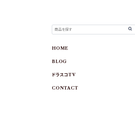
HOME
BLOG
ドラスコTV
CONTACT