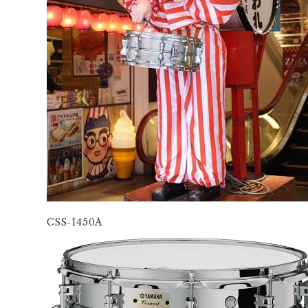
CSS-1450A