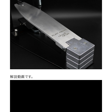
解説動画です。