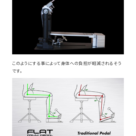
このようにする事によって身体への負担が軽減されるそう
です。