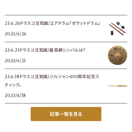
23.6.26ドラスコ豆知識/エアドラム「ポケットドラム」
2023/6/26
23.6.21ドラスコ豆知識/最高額シンバルは？
2023/6/21
23.6.18ドラスコ豆知識/ジルジャン400周年記念ス
ティック。
2023/6/18
記事一覧を見る