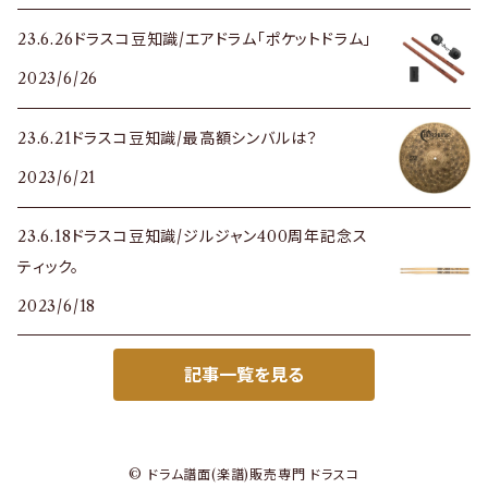
23.6.26ドラスコ豆知識/エアドラム「ポケットドラム」
2023/6/26
23.6.21ドラスコ豆知識/最高額シンバルは？
2023/6/21
23.6.18ドラスコ豆知識/ジルジャン400周年記念ス
ティック。
2023/6/18
記事一覧を見る
© ドラム譜面(楽譜)販売専門 ドラスコ