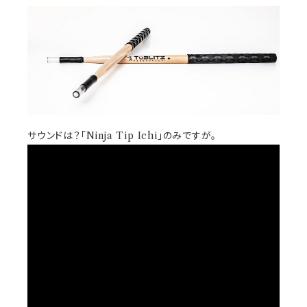
サウンドは？「Ninja Tip Ichi」のみですが。