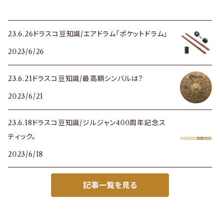
23.6.26ドラスコ豆知識/エアドラム「ポケットドラム」
2023/6/26
23.6.21ドラスコ豆知識/最高額シンバルは？
2023/6/21
23.6.18ドラスコ豆知識/ジルジャン400周年記念ス
ティック。
2023/6/18
記事一覧を見る