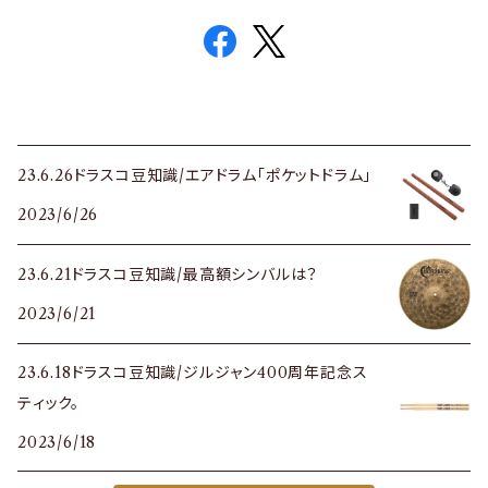
23.6.26ドラスコ豆知識/エアドラム「ポケットドラム」
2023/6/26
23.6.21ドラスコ豆知識/最高額シンバルは？
2023/6/21
23.6.18ドラスコ豆知識/ジルジャン400周年記念ス
ティック。
2023/6/18