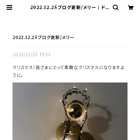
2022.12.25ブログ更新/メリー | ドラ
ム譜面(楽譜)販売専門 ドラスコ
2022.12.25ブログ更新/メリー
2022/12/25 19:55
クリスマス！皆さまにとって素敵なクリスマスになりますよ
うに。