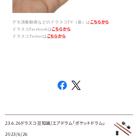
こちらから
デモ演奏動画などのドラスコTV（仮）は
こちら
から
ドラスコFacebookは
こちら
から
ドラスコTwitterは
23.6.26ドラスコ豆知識/エアドラム「ポケットドラム」
2023/6/26