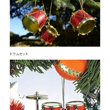
ドラムセット