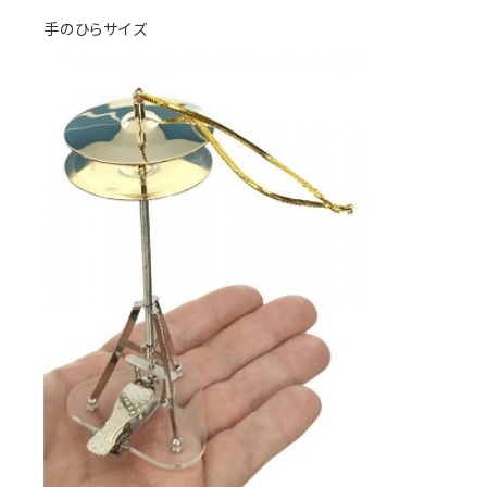
手のひらサイズ