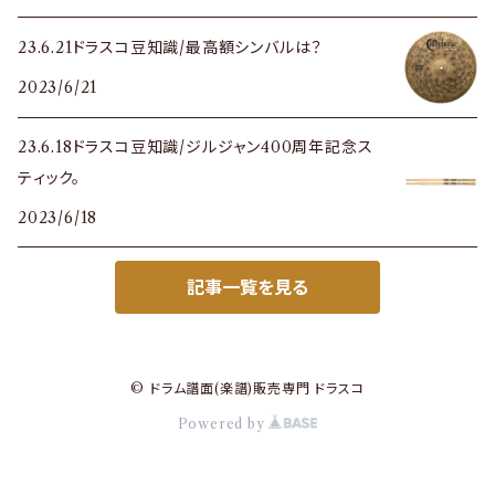
23.6.21ドラスコ豆知識/最高額シンバルは？
2023/6/21
23.6.18ドラスコ豆知識/ジルジャン400周年記念ス
ティック。
2023/6/18
記事一覧を見る
© ドラム譜面(楽譜)販売専門 ドラスコ
Powered by