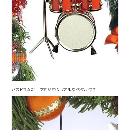
バスドラムだけですが中々リアルなペダル付き