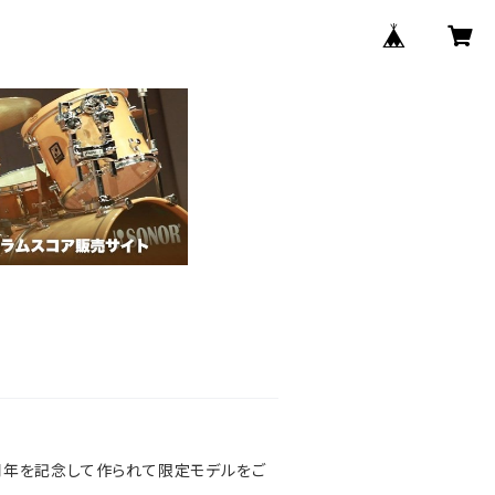
0周年を記念して作られて限定モデルをご