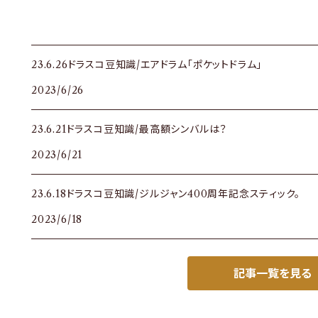
23.6.26ドラスコ豆知識/エアドラム「ポケットドラム」
2023/6/26
23.6.21ドラスコ豆知識/最高額シンバルは？
2023/6/21
23.6.18ドラスコ豆知識/ジルジャン400周年記念スティック。
2023/6/18
記事一覧を見る