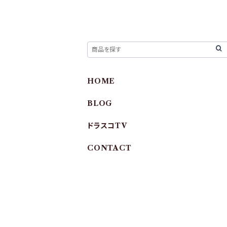
HOME
BLOG
ドラスコTV
CONTACT