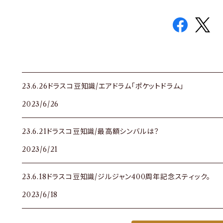
23.6.26ドラスコ豆知識/エアドラム「ポケットドラム」
2023/6/26
23.6.21ドラスコ豆知識/最高額シンバルは？
2023/6/21
23.6.18ドラスコ豆知識/ジルジャン400周年記念スティック。
2023/6/18