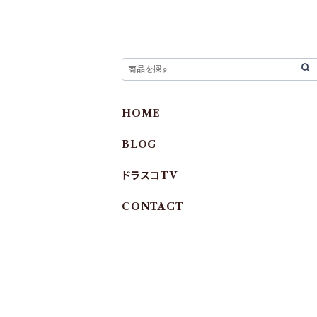
HOME
BLOG
ドラスコTV
CONTACT