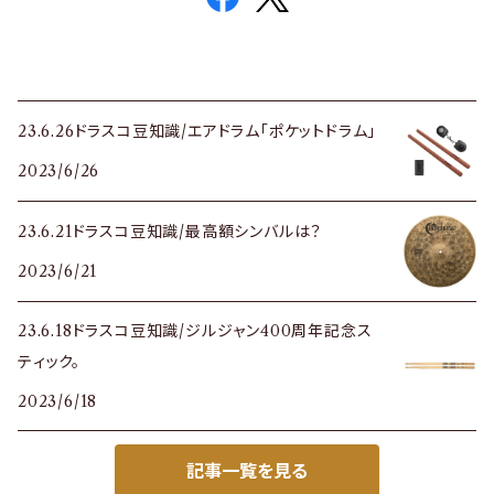
23.6.26ドラスコ豆知識/エアドラム「ポケットドラム」
2023/6/26
23.6.21ドラスコ豆知識/最高額シンバルは？
2023/6/21
23.6.18ドラスコ豆知識/ジルジャン400周年記念ス
ティック。
2023/6/18
記事一覧を見る