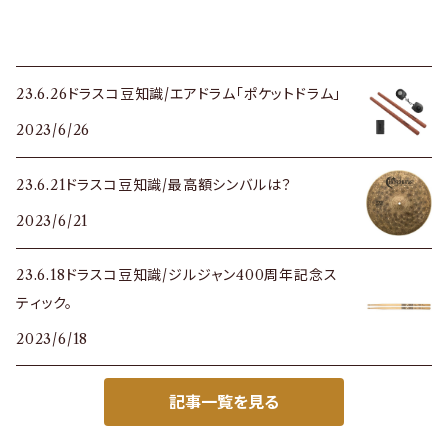
23.6.26ドラスコ豆知識/エアドラム「ポケットドラム」
2023/6/26
23.6.21ドラスコ豆知識/最高額シンバルは？
2023/6/21
23.6.18ドラスコ豆知識/ジルジャン400周年記念ス
ティック。
2023/6/18
記事一覧を見る