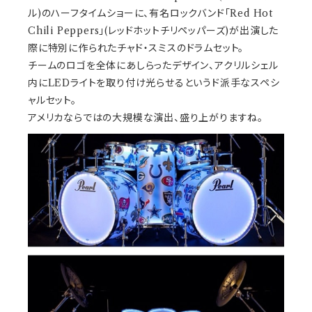
ル)のハーフタイムショーに、有名ロックバンド「Red Hot
Chili Peppers」(レッドホットチリペッパーズ)が出演した
際に特別に作られたチャド・スミスのドラムセット。
チームのロゴを全体にあしらったデザイン、アクリルシェル
内にLEDライトを取り付け光らせるというド派手なスペシ
ャルセット。
アメリカならではの大規模な演出、盛り上がりますね。