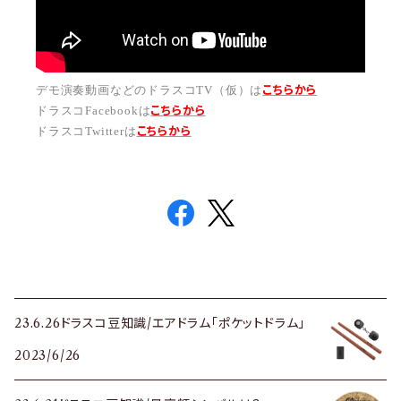
こちらから
デモ演奏動画などのドラスコTV（仮）は
こちら
から
ドラスコFacebookは
こちら
から
ドラスコTwitterは
23.6.26ドラスコ豆知識/エアドラム「ポケットドラム」
2023/6/26