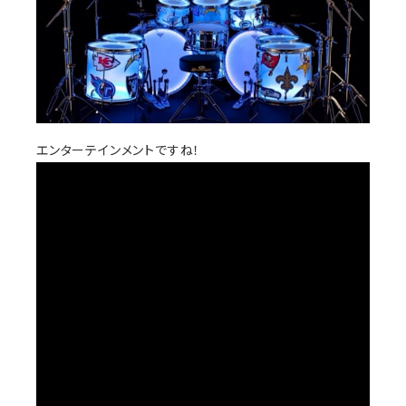
エンターテインメントですね！