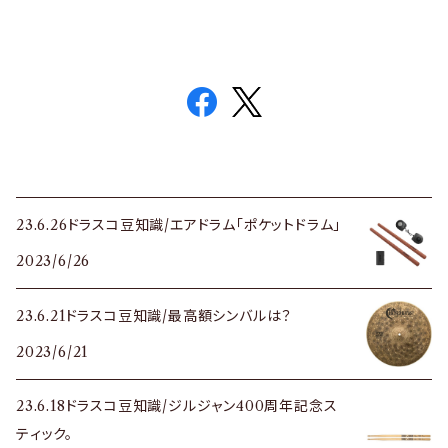
23.6.26ドラスコ豆知識/エアドラム「ポケットドラム」
2023/6/26
23.6.21ドラスコ豆知識/最高額シンバルは？
2023/6/21
23.6.18ドラスコ豆知識/ジルジャン400周年記念ス
ティック。