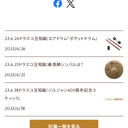
23.6.26ドラスコ豆知識/エアドラム「ポケットドラム」
2023/6/26
23.6.21ドラスコ豆知識/最高額シンバルは？
2023/6/21
23.6.18ドラスコ豆知識/ジルジャン400周年記念ス
ティック。
2023/6/18
記事一覧を見る