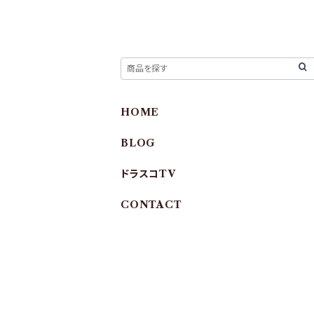
HOME
BLOG
ドラスコTV
CONTACT