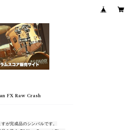
 FX Raw Crash
ますが完成品のシンバルです。