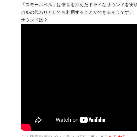
「スモールベル」は倍音を抑えたドライなサウンドを実
バルの代わりとしても利用することができるそうです。
サウンドは？