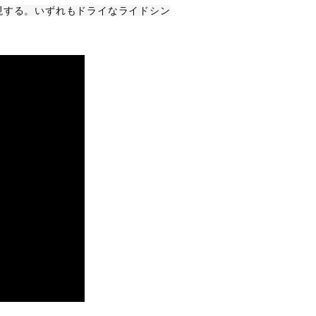
現する。いずれもドライなライドシン