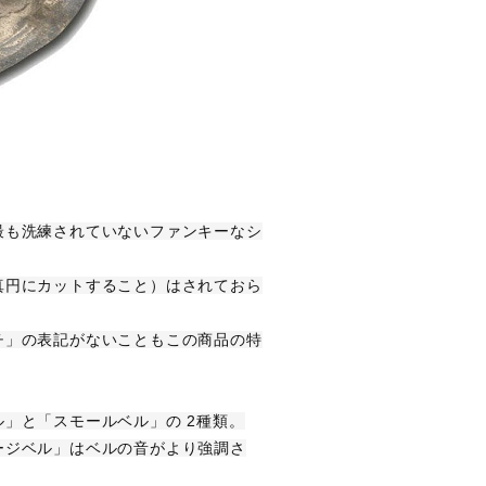
最も洗練されていないファンキーなシ
真円にカットすること）はされておら
チ」の表記がないこともこの商品の特
」と「スモールベル」の 2種類。
ージベル」はベルの音がより強調さ