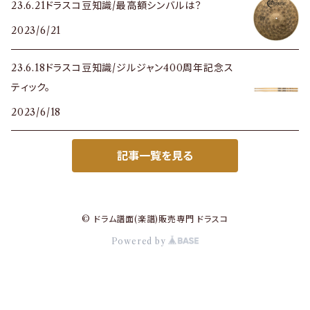
23.6.21ドラスコ豆知識/最高額シンバルは？
2023/6/21
23.6.18ドラスコ豆知識/ジルジャン400周年記念ス
ティック。
2023/6/18
記事一覧を見る
© ドラム譜面(楽譜)販売専門 ドラスコ
Powered by