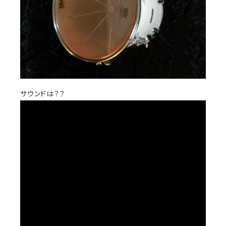
サウンドは？？