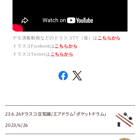
デモ演奏動画などのドラスコTV（仮）は
こちらから
ドラスコFacebookは
こちら
から
ドラスコTwitterは
こちら
から
23.6.26ドラスコ豆知識/エアドラム「ポケットドラム」
2023/6/26