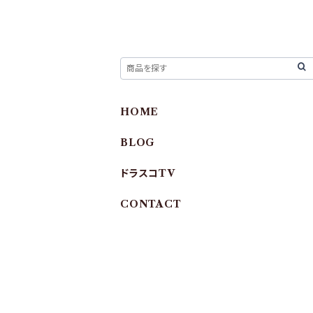
HOME
BLOG
ドラスコTV
CONTACT