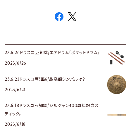
23.6.26ドラスコ豆知識/エアドラム「ポケットドラム」
2023/6/26
23.6.21ドラスコ豆知識/最高額シンバルは？
2023/6/21
23.6.18ドラスコ豆知識/ジルジャン400周年記念ス
ティック。
2023/6/18