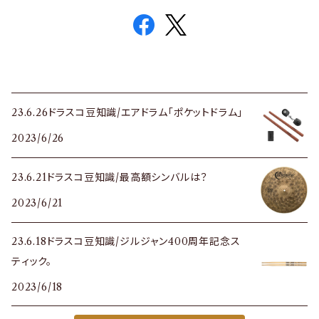
23.6.26ドラスコ豆知識/エアドラム「ポケットドラム」
2023/6/26
23.6.21ドラスコ豆知識/最高額シンバルは？
2023/6/21
23.6.18ドラスコ豆知識/ジルジャン400周年記念ス
ティック。
2023/6/18