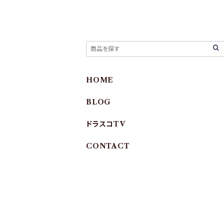
HOME
BLOG
ドラスコTV
CONTACT