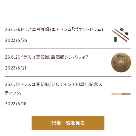
23.6.26ドラスコ豆知識/エアドラム「ポケットドラム」
2023/6/26
23.6.21ドラスコ豆知識/最高額シンバルは？
2023/6/21
23.6.18ドラスコ豆知識/ジルジャン400周年記念ス
ティック。
2023/6/18
記事一覧を見る