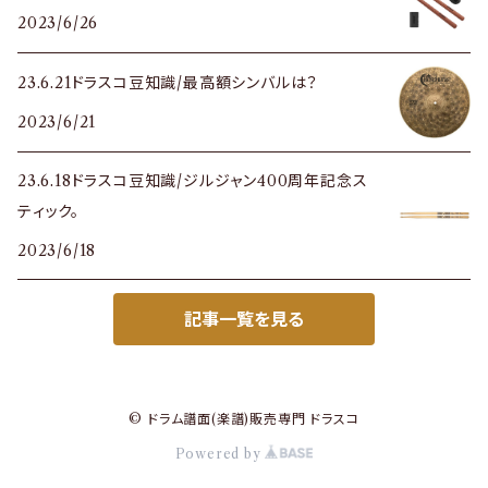
2023/6/26
23.6.21ドラスコ豆知識/最高額シンバルは？
2023/6/21
23.6.18ドラスコ豆知識/ジルジャン400周年記念ス
ティック。
2023/6/18
記事一覧を見る
© ドラム譜面(楽譜)販売専門 ドラスコ
Powered by