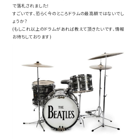
で落札されました！
すごいです、恐らく今のところドラムの最高額ではないでし
ょうか？
(もしこれ以上のドラムがあれば教えて頂きたいです、情報
お待ちしております)