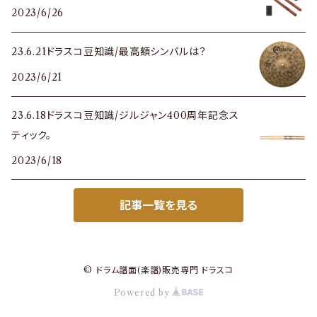
2023/6/26
23.6.21ドラスコ豆知識/最高額シンバルは？
2023/6/21
23.6.18ドラスコ豆知識/ジルジャン400周年記念ス
ティック。
2023/6/18
記事一覧を見る
© ドラム譜面(楽譜)販売専門 ドラスコ
Powered by