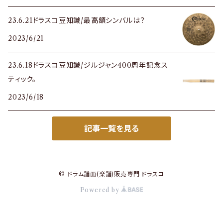
23.6.21ドラスコ豆知識/最高額シンバルは？
2023/6/21
23.6.18ドラスコ豆知識/ジルジャン400周年記念ス
ティック。
2023/6/18
記事一覧を見る
© ドラム譜面(楽譜)販売専門 ドラスコ
Powered by