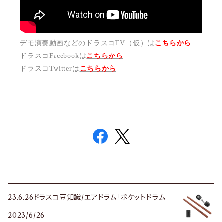
デモ演奏動画などのドラスコTV（仮）は
こちらから
ドラスコFacebookは
こちら
から
ドラスコTwitterは
こちら
から
23.6.26ドラスコ豆知識/エアドラム「ポケットドラム」
2023/6/26