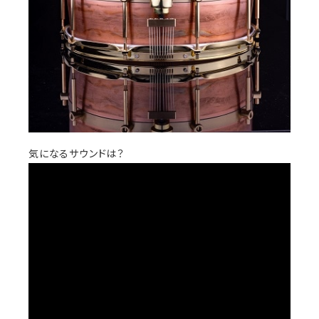
気になるサウンドは？