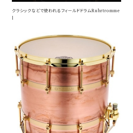
クラシックなどで使われるフィールドドラムRuhrtromme
l