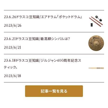
23.6.26ドラスコ豆知識/エアドラム「ポケットドラム」
2023/6/26
23.6.21ドラスコ豆知識/最高額シンバルは？
2023/6/21
23.6.18ドラスコ豆知識/ジルジャン400周年記念ス
ティック。
2023/6/18
記事一覧を見る