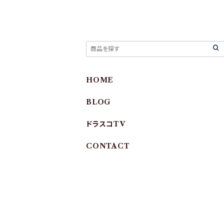
HOME
BLOG
ドラスコTV
CONTACT