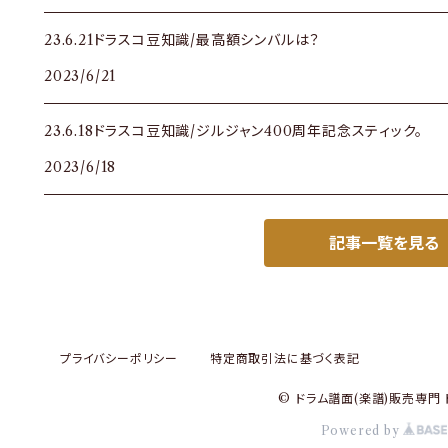
23.6.21ドラスコ豆知識/最高額シンバルは？
2023/6/21
23.6.18ドラスコ豆知識/ジルジャン400周年記念スティック。
2023/6/18
記事一覧を見る
プライバシーポリシー
特定商取引法に基づく表記
© ドラム譜面(楽譜)販売専門 
Powered by