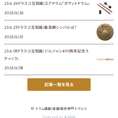
23.6.26ドラスコ豆知識/エアドラム「ポケットドラム」
2023/6/26
23.6.21ドラスコ豆知識/最高額シンバルは？
2023/6/21
23.6.18ドラスコ豆知識/ジルジャン400周年記念ス
ティック。
2023/6/18
記事一覧を見る
© ドラム譜面(楽譜)販売専門 ドラスコ
Powered by