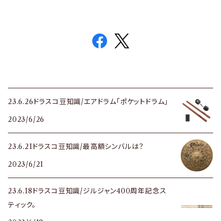
23.6.26ドラスコ豆知識/エアドラム「ポケットドラム」
2023/6/26
23.6.21ドラスコ豆知識/最高額シンバルは？
2023/6/21
23.6.18ドラスコ豆知識/ジルジャン400周年記念ス
ティック。