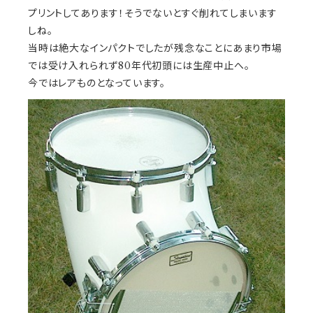
プリントしてあります！そうでないとすぐ削れてしまいます
しね。
当時は絶大なインパクトでしたが残念なことにあまり市場
では受け入れられず80年代初頭には生産中止へ。
今ではレアものとなっています。