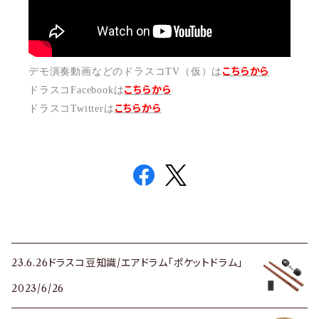
こちらから
デモ演奏動画などのドラスコTV（仮）は
こちら
から
ドラスコFacebookは
こちら
から
ドラスコTwitterは
23.6.26ドラスコ豆知識/エアドラム「ポケットドラム」
2023/6/26