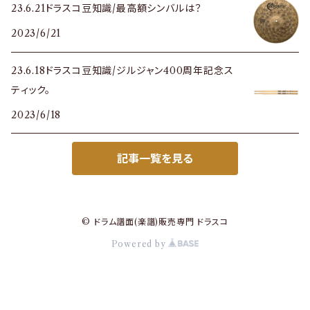
23.6.21ドラスコ豆知識/最高額シンバルは？
2023/6/21
23.6.18ドラスコ豆知識/ジルジャン400周年記念ス
ティック。
2023/6/18
記事一覧を見る
© ドラム譜面(楽譜)販売専門 ドラスコ
Powered by