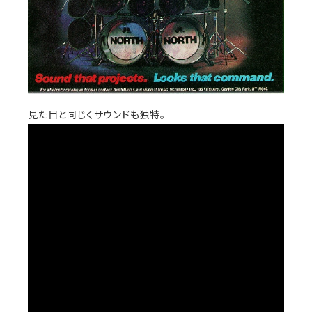
見た目と同じくサウンドも独特。