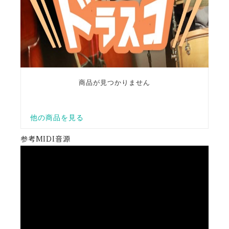
参考MIDI音源