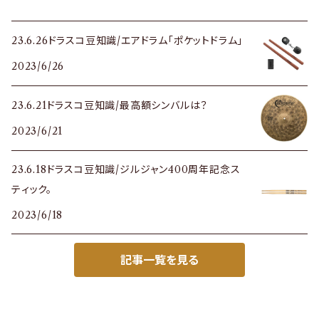
23.6.26ドラスコ豆知識/エアドラム「ポケットドラム」
2023/6/26
23.6.21ドラスコ豆知識/最高額シンバルは？
2023/6/21
23.6.18ドラスコ豆知識/ジルジャン400周年記念ス
ティック。
2023/6/18
記事一覧を見る